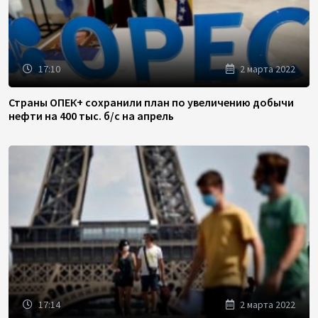
17:10
2 марта 2022
Страны ОПЕК+ сохранили план по увеличению добычи
нефти на 400 тыс. б/с на апрель
17:14
2 марта 2022