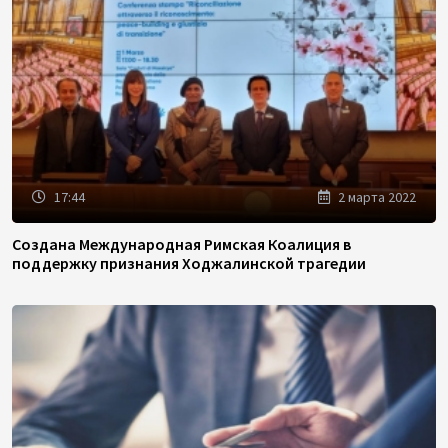
17:44
2 марта 2022
Создана Международная Римская Коалиция в
поддержку признания Ходжалинской трагедии