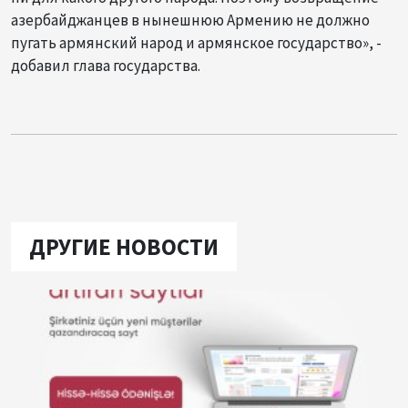
азербайджанцев в нынешнюю Армению не должно
пугать армянский народ и армянское государство», -
добавил глава государства.
ДРУГИЕ НОВОСТИ