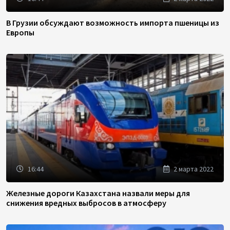
В Грузии обсуждают возможность импорта пшеницы из
Европы
16:44
2 марта 2022
Железные дороги Казахстана назвали меры для
снижения вредных выбросов в атмосферу