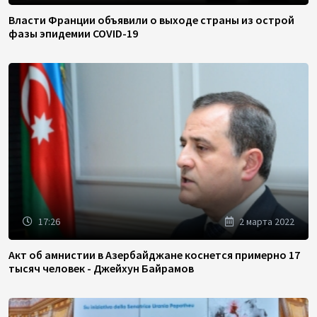
Власти Франции объявили о выходе страны из острой
фазы эпидемии COVID-19
17:26
2 марта 2022
Акт об амнистии в Азербайджане коснется примерно 17
тысяч человек - Джейхун Байрамов