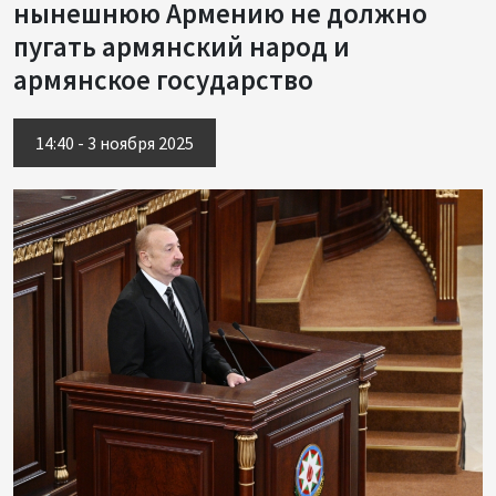
нынешнюю Армению не должно
пугать армянский народ и
армянское государство
14:40 - 3 ноября 2025