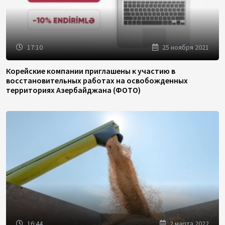
17:10
25 ноября 2021
Корейские компании приглашены к участию в
восстановительных работах на освобожденных
территориях Азербайджана (ФОТО)
16:44
2 марта 2022