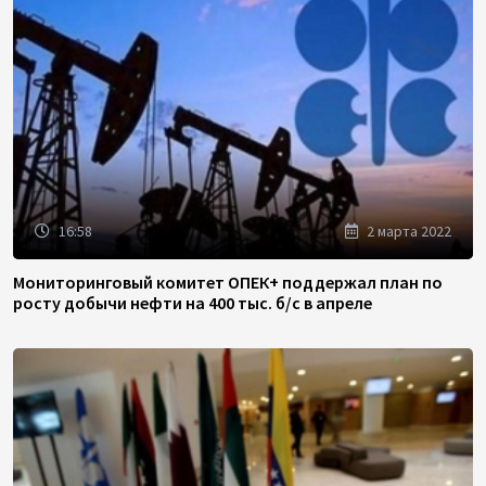
16:58
2 марта 2022
Мониторинговый комитет ОПЕК+ поддержал план по
росту добычи нефти на 400 тыс. б/с в апреле