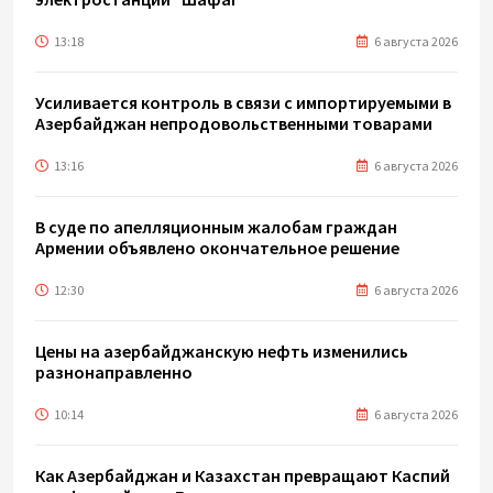
13:18
6 августа 2026
Усиливается контроль в связи с импортируемыми в
Азербайджан непродовольственными товарами
13:16
6 августа 2026
В суде по апелляционным жалобам граждан
Армении объявлено окончательное решение
12:30
6 августа 2026
Цены на азербайджанскую нефть изменились
разнонаправленно
10:14
6 августа 2026
Как Азербайджан и Казахстан превращают Каспий