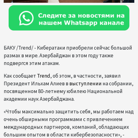
БАКУ /Trend/ - Кибератаки приобрели сейчас большой
размах в мире. Азербайджан в этом году также
подвергся этим атакам.
Как сообщает
Trend
, об этом, в частности, заявил
Президент Ильхам Алиев в
выступлении
на собрании,
посвященном 80-летнему юбилею Национальной
академии наук Азербайджана.
«Чтобы максимально защитить себя, мы работаем над
очень обширными программами с привлечением
международных партнеров, компаний, обладающих
большим опытом в области кибербезопасности», -