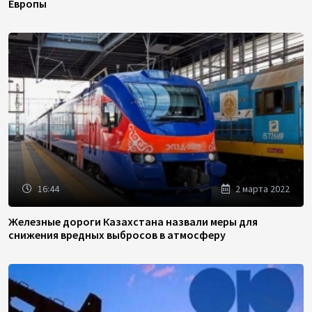
Европы
16:44
2 марта 2022
Железные дороги Казахстана назвали меры для
снижения вредных выбросов в атмосферу