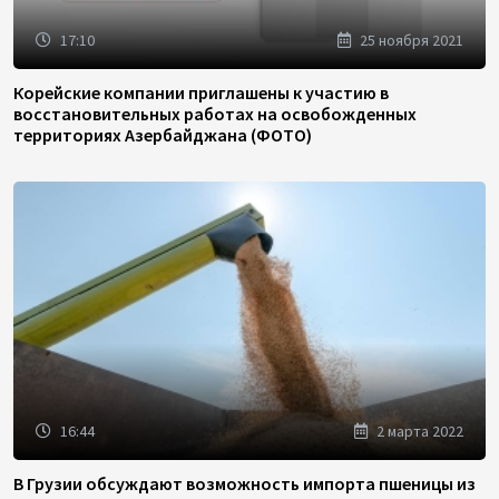
17:10
25 ноября 2021
Корейские компании приглашены к участию в
восстановительных работах на освобожденных
территориях Азербайджана (ФОТО)
16:44
2 марта 2022
В Грузии обсуждают возможность импорта пшеницы из