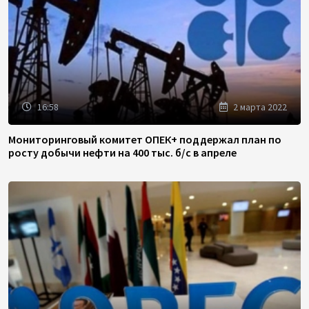
16:58
2 марта 2022
Мониторинговый комитет ОПЕК+ поддержал план по
росту добычи нефти на 400 тыс. б/с в апреле