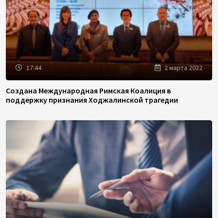
17:44
2 марта 2022
Создана Международная Римская Коалиция в
поддержку признания Ходжалинской трагедии