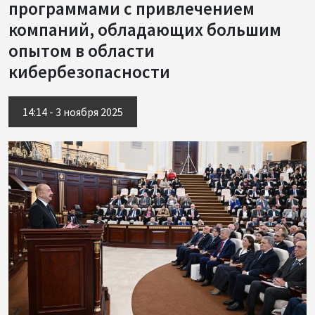
программами с привлечением
компаний, обладающих большим
опытом в области
кибербезопасности
14:14 - 3 ноября 2025