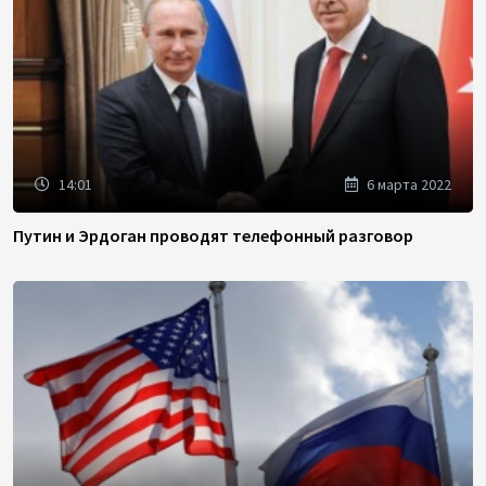
14:01
6 марта 2022
Путин и Эрдоган проводят телефонный разговор