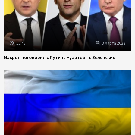
15:43
3 марта 2022
Макрон поговорил с Путиным, затем - с Зеленским