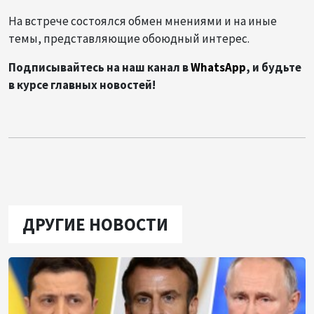
На встрече состоялся обмен мнениями и на иные
темы, представляющие обоюдный интерес.
Подписывайтесь на наш канал в
WhatsApp
, и будьте
в курсе главных новостей!
ДРУГИЕ НОВОСТИ