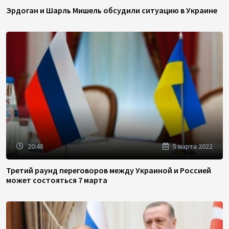
Эрдоган и Шарль Мишель обсудили ситуацию в Украине
20:48
5 марта 2022
Третий раунд переговоров между Украиной и Россией
может состояться 7 марта