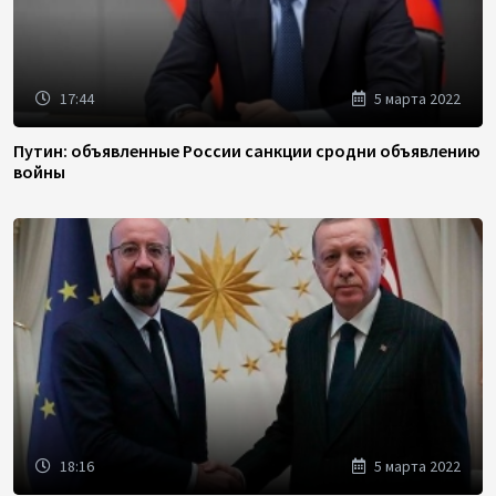
17:44
5 марта 2022
Путин: объявленные России санкции сродни объявлению
войны
18:16
5 марта 2022