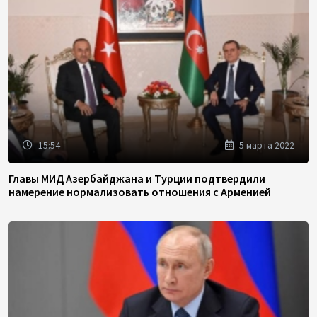
15:54
5 марта 2022
Главы МИД Азербайджана и Турции подтвердили
намерение нормализовать отношения с Арменией