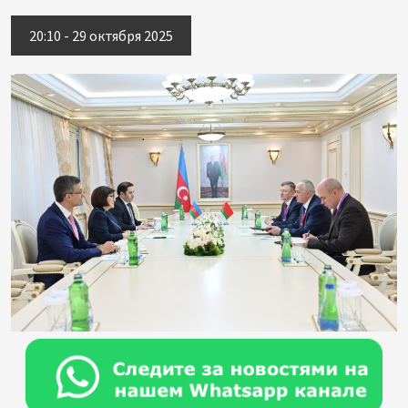
20:10 - 29 октября 2025