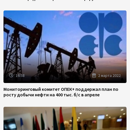
16:58
2 марта 2022
Мониторинговый комитет ОПЕК+ поддержал план по
росту добычи нефти на 400 тыс. б/с в апреле