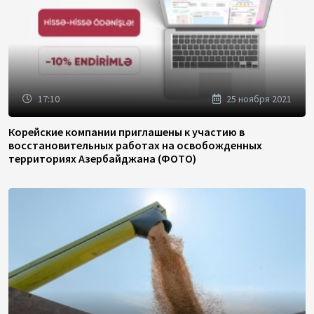
17:10
25 ноября 2021
Корейские компании приглашены к участию в
восстановительных работах на освобожденных
территориях Азербайджана (ФОТО)