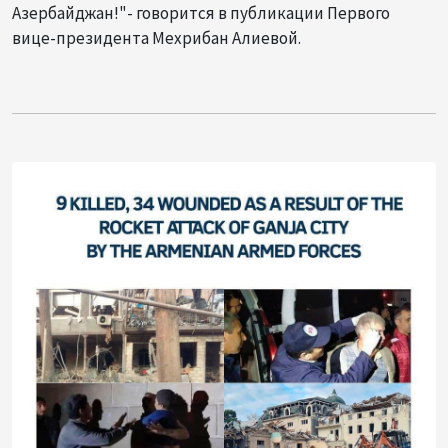
Азербайджан!"- говорится в публикации Первого
вице-президента Мехрибан Алиевой.