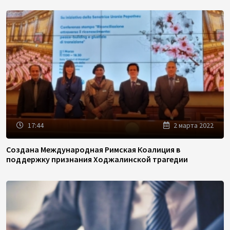
17:44
2 марта 2022
Создана Международная Римская Коалиция в
поддержку признания Ходжалинской трагедии