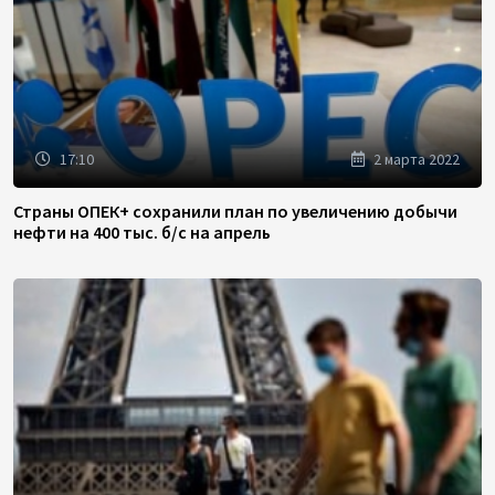
17:10
2 марта 2022
Страны ОПЕК+ сохранили план по увеличению добычи
нефти на 400 тыс. б/с на апрель