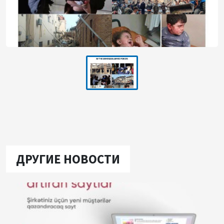
ДРУГИЕ НОВОСТИ