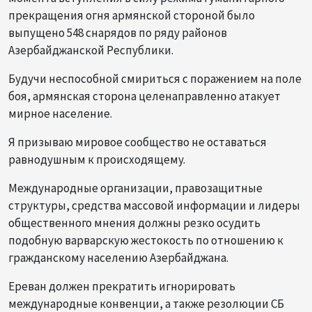
прекращения огня армянской стороной было
выпущено 548 снарядов по ряду районов
Азербайджанской Республики.
Будучи неспособной смириться с поражением на поле
боя, армянская сторона целенаправленно атакует
мирное население.
Я призываю мировое сообщество не оставаться
равнодушным к происходящему.
Международные организации, правозащитные
структуры, средства массовой информации и лидеры
общественного мнения должны резко осудить
подобную варварскую жестокость по отношению к
гражданскому населению Азербайджана.
Ереван должен прекратить игнорировать
международные конвенции, а также резолюции СБ