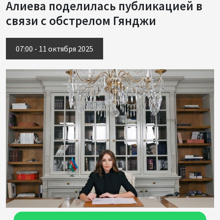
Алиева поделилась публикацией в
связи с обстрелом Гянджи
07:00 - 11 октября 2025