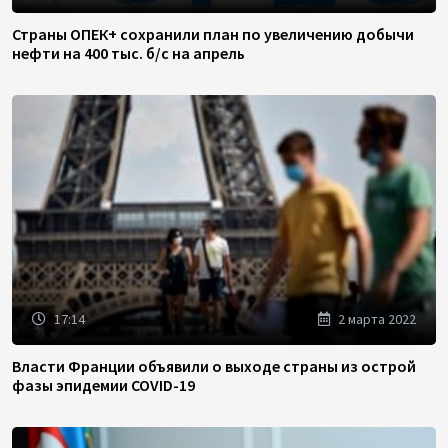
Страны ОПЕК+ сохранили план по увеличению добычи
нефти на 400 тыс. б/с на апрель
17:14
2 марта 2022
Власти Франции объявили о выходе страны из острой
фазы эпидемии COVID-19