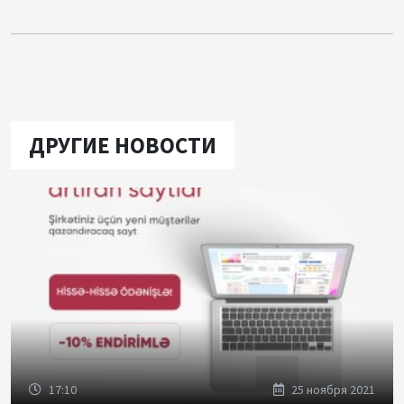
ДРУГИЕ НОВОСТИ
17:10
25 ноября 2021