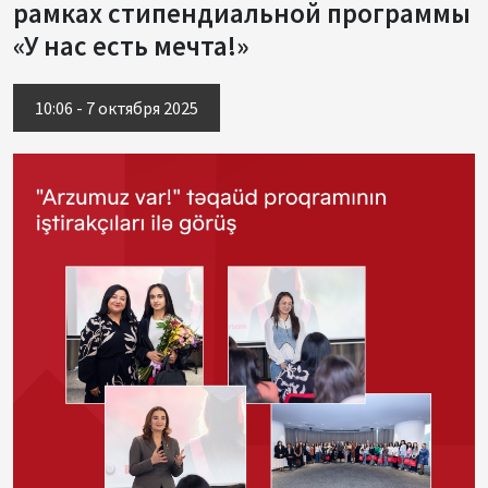
рамках стипендиальной программы
«У нас есть мечта!»
10:06 - 7 октября 2025