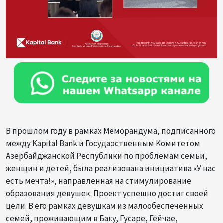
В прошлом году в рамках Меморандума, подписанного
между Kapital Bank и Государственным Kомитетом
Азербайджанской Республики по проблемам семьи,
женщин и детей, была реализована инициатива «У нас
есть мечта!», направленная на стимулирование
образования девушек. Проект успешно достиг своей
цели. В его рамках девушкам из малообеспеченных
семей, проживающим в Баку, Гусаре, Гёйчае,