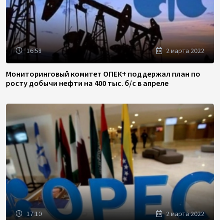
16:58
2 марта 2022
Мониторинговый комитет ОПЕК+ поддержал план по
росту добычи нефти на 400 тыс. б/с в апреле
17:10
2 марта 2022