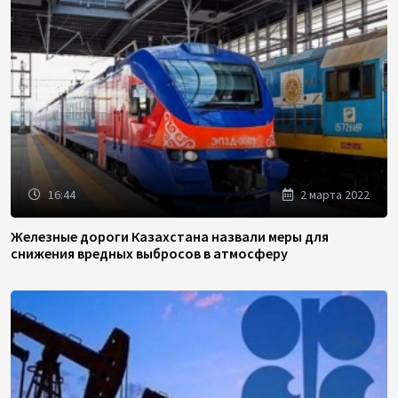
16:44
2 марта 2022
Железные дороги Казахстана назвали меры для
снижения вредных выбросов в атмосферу