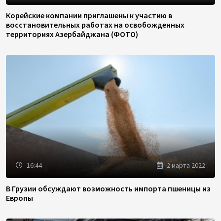
Корейские компании приглашены к участию в
восстановительных работах на освобожденных
территориях Азербайджана (ФОТО)
16:44
2 марта 2022
В Грузии обсуждают возможность импорта пшеницы из
Европы