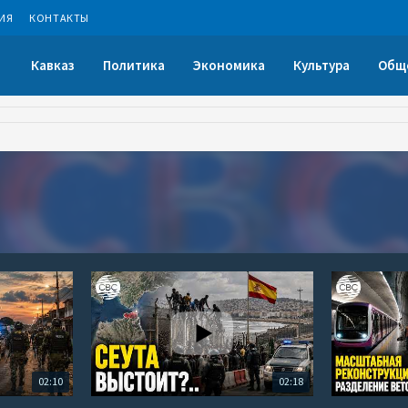
ИЯ
КОНТАКТЫ
Кавказ
Политика
Экономика
Культура
Общ
02:10
02:18