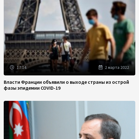
17:14
2 марта 2022
Власти Франции объявили о выходе страны из острой
фазы эпидемии COVID-19