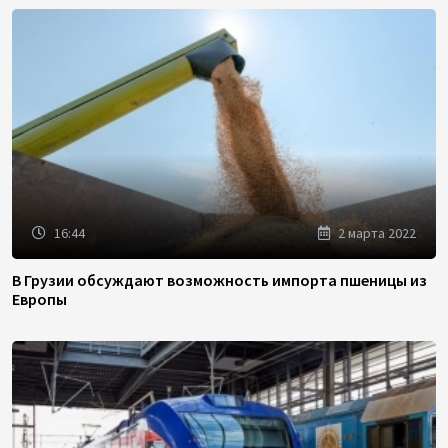
16:44
2 марта 2022
В Грузии обсуждают возможность импорта пшеницы из
Европы