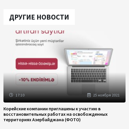
ДРУГИЕ НОВОСТИ
17:10
25 ноября 2021
Корейские компании приглашены к участию в
восстановительных работах на освобожденных
территориях Азербайджана (ФОТО)