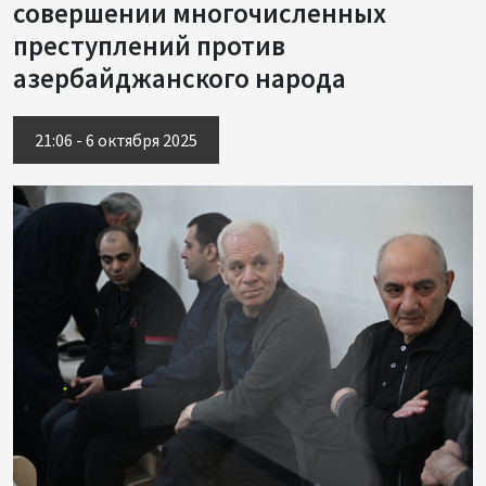
совершении многочисленных
преступлений против
азербайджанского народа
21:06 - 6 октября 2025