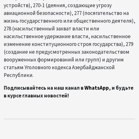
устройств), 270-1 (деяния, создающие угрозу
авиационной безопасности), 277 (посягательство на
жизнь государственного или общественного деятеля),
278 (насильственный захват власти или
насильственное удержание власти, насильственное
изменение конституционного строя государства), 279
(создание не предусмотренных законодательством
вооруженных формирований или групп) и другим
статьям Уголовного кодекса Азербайджанской
Республики.
Подписывайтесь на наш канал в
WhatsApp
, и будьте
в курсе главных новостей!