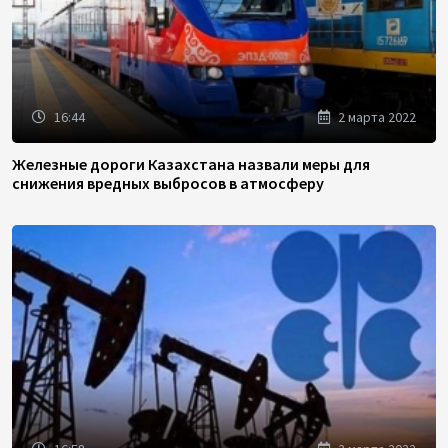
16:44
2 марта 2022
Железные дороги Казахстана назвали меры для
снижения вредных выбросов в атмосферу