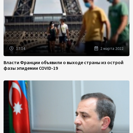
17:14
2 марта 2022
Власти Франции объявили о выходе страны из острой
фазы эпидемии COVID-19