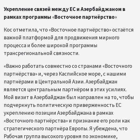
Укрепление связей между ЕС и Азербайджаном в
рамках программы
«
Восточное партнёрство
»
Кос отметила, что «Восточное партнёрство» остаётся
важной платформой для продвижения мирного
процесса и более широкой программы
трансрегиональной связности.
«Важно работать совместно со странами «Восточного
партнёрства» и, через Каспийское море, с нашими
партнёрами в Центральной Азии. Азербайджан
является центральным партнёром в этих усилиях.
Мой визит в Азербайджан был направлен на то, чтобы
подчеркнуть политическую приверженность ЕС
укреплению позиции Азербайджана в рамках
«Восточного партнёрства» и признание его роли как
стратегического партнёра Европы. Я убеждена, что
Рабочая группа высокого уровня по экономике,