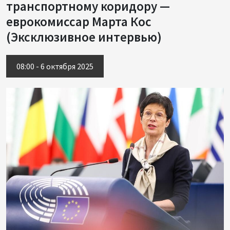
транспортному коридору —
еврокомиссар Марта Кос
(Эксклюзивное интервью)
08:00 - 6 октября 2025