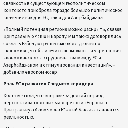
связность в существующем геополитическом
контексте приобрела гораздо большее политическое
значение как для ЕС, так и для Азербайджана.
«Полный потенциал региона можно раскрыть, связав
Центральную Азию и Европу. Мы также договорились
создать Рабочую группу высокого уровня по
экономике, чтобы изучить возможности укрепления
экономического сотрудничества между ЕС и
Азербайджаном и стимулирования инвестиций», -
добавила еврокомиссар.
Роль ЕС в развитии Среднего коридора
Кос отметила, что впервые за долгий период
перспектива торговых маршрутов из Европы в
Центральную Азию через Южный Кавказ становится
реальностью.