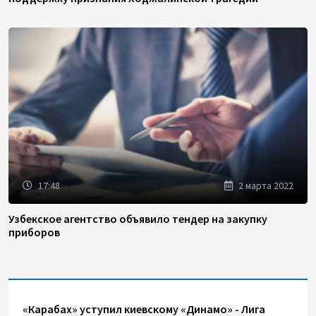
17:48
2 марта 2022
Узбекское агентство объявило тендер на закупку
приборов
«Карабах» уступил киевскому «Динамо» - Лига