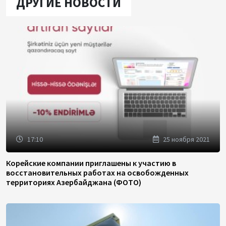
ДРУГИЕ НОВОСТИ
17:10
25 ноября 2021
Корейские компании приглашены к участию в
восстановительных работах на освобожденных
территориях Азербайджана (ФОТО)