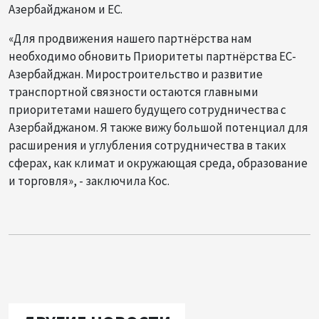
Азербайджаном и ЕС.
«Для продвижения нашего партнёрства нам
необходимо обновить Приоритеты партнёрства ЕС-
Азербайджан. Миростроительство и развитие
транспортной связности остаются главными
приоритетами нашего будущего сотрудничества с
Азербайджаном. Я также вижу большой потенциал для
расширения и углубления сотрудничества в таких
сферах, как климат и окружающая среда, образование
и торговля», - заключила Кос.