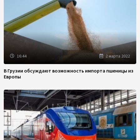
16:44
2 марта 2022
В Грузии обсуждают возможность импорта пшеницы из
Европы