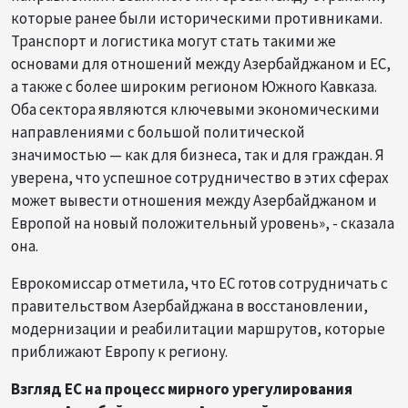
которые ранее были историческими противниками.
Транспорт и логистика могут стать такими же
основами для отношений между Азербайджаном и ЕС,
а также с более широким регионом Южного Кавказа.
Оба сектора являются ключевыми экономическими
направлениями с большой политической
значимостью — как для бизнеса, так и для граждан. Я
уверена, что успешное сотрудничество в этих сферах
может вывести отношения между Азербайджаном и
Европой на новый положительный уровень», - сказала
она.
Еврокомиссар отметила, что ЕС готов сотрудничать с
правительством Азербайджана в восстановлении,
модернизации и реабилитации маршрутов, которые
приближают Европу к региону.
Взгляд ЕС на процесс мирного урегулирования