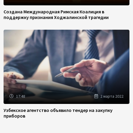
Создана Международная Римская Коалиция в
поддержку признания Ходжалинской трагедии
17:48
2 марта 2022
Узбекское агентство объявило тендер на закупку
приборов