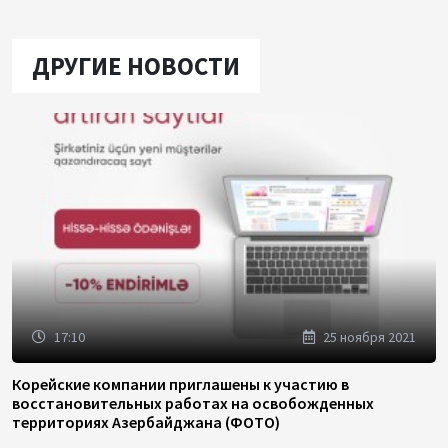
ДРУГИЕ НОВОСТИ
17:10
25 ноября 2021
Корейские компании приглашены к участию в
восстановительных работах на освобожденных
территориях Азербайджана (ФОТО)