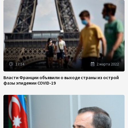
17:14
2 марта 2022
Власти Франции объявили о выходе страны из острой
фазы эпидемии COVID-19