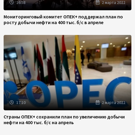
16:58
2 марта 2022
Мониторинговый комитет ОПЕК+ поддержал план по
росту добычи нефти на 400 тыс. б/с в апреле
17:10
2 марта 2022
Страны ОПЕК+ сохранили план по увеличению добычи
нефти на 400 тыс. б/с на апрель