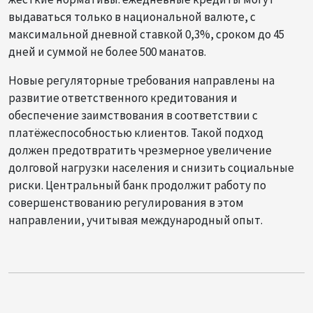
выдаваться только в национальной валюте, с
максимальной дневной ставкой 0,3%, сроком до 45
дней и суммой не более 500 манатов.
Новые регуляторные требования направлены на
развитие ответственного кредитования и
обеспечение заимствования в соответствии с
платёжеспособностью клиентов. Такой подход
должен предотвратить чрезмерное увеличение
долговой нагрузки населения и снизить социальные
риски. Центральный банк продолжит работу по
совершенствованию регулирования в этом
направлении, учитывая международный опыт.