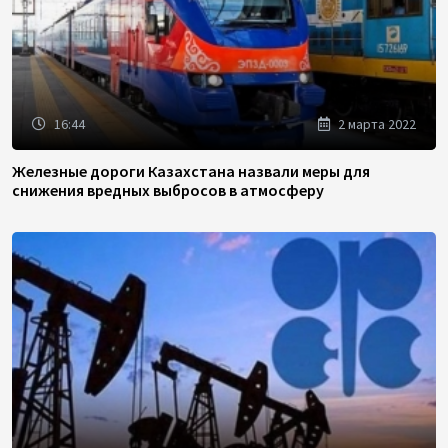
16:44
2 марта 2022
Железные дороги Казахстана назвали меры для
снижения вредных выбросов в атмосферу