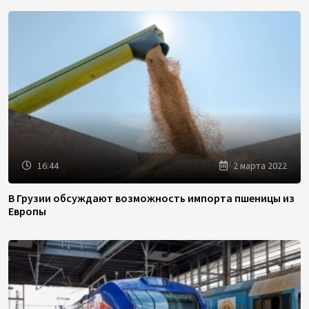
16:44
2 марта 2022
В Грузии обсуждают возможность импорта пшеницы из
Европы