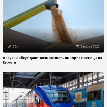
16:44
2 марта 2022
В Грузии обсуждают возможность импорта пшеницы из
Европы