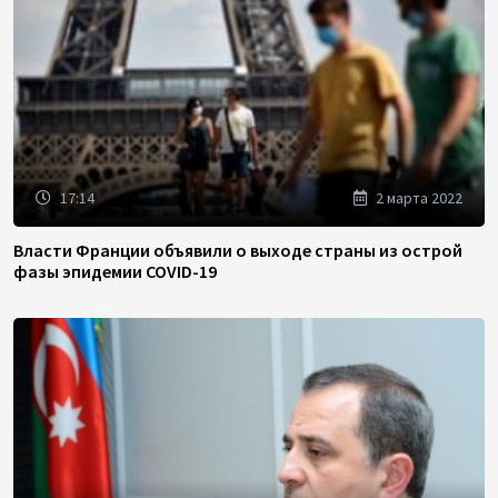
17:14
2 марта 2022
Власти Франции объявили о выходе страны из острой
фазы эпидемии COVID-19