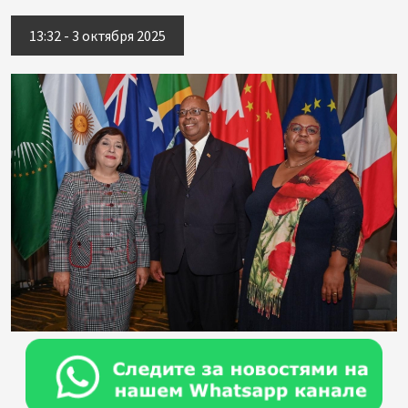
13:32 - 3 октября 2025