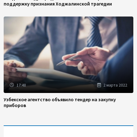
поддержку признания Ходжалинской трагедии
17:48
2 марта 2022
Узбекское агентство объявило тендер на закупку
приборов