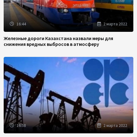
16:44
2 марта 2022
Железные дороги Казахстана назвали меры для
снижения вредных выбросов в атмосферу
16:58
2 марта 2022