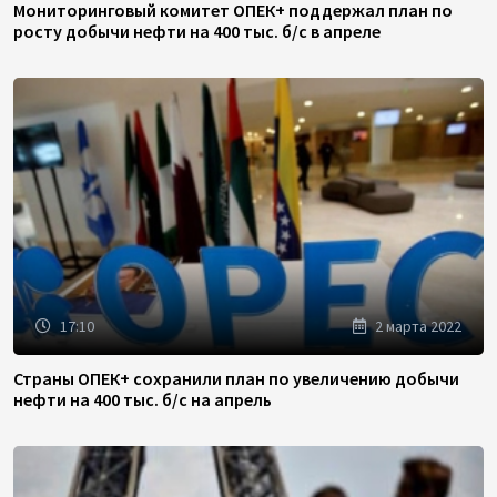
Мониторинговый комитет ОПЕК+ поддержал план по
росту добычи нефти на 400 тыс. б/с в апреле
17:10
2 марта 2022
Страны ОПЕК+ сохранили план по увеличению добычи
нефти на 400 тыс. б/с на апрель