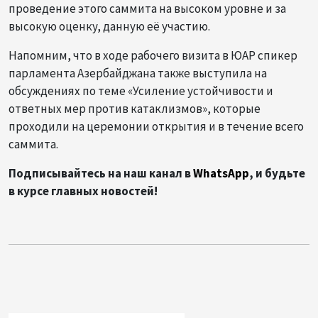
проведение этого саммита на высоком уровне и за
высокую оценку, данную её участию.
Напомним, что в ходе рабочего визита в ЮАР спикер
парламента Азербайджана также выступила на
обсуждениях по теме «Усиление устойчивости и
ответных мер против катаклизмов», которые
проходили на церемонии открытия и в течение всего
саммита.
Подписывайтесь на наш канал в
WhatsApp
, и будьте
в курсе главных новостей!