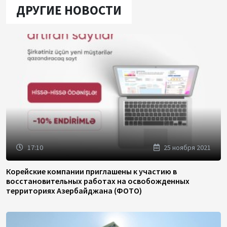
ДРУГИЕ НОВОСТИ
17:10
25 ноября 2021
Корейские компании приглашены к участию в
восстановительных работах на освобожденных
территориях Азербайджана (ФОТО)