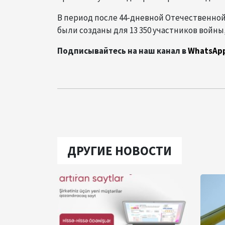
В период после 44-дневной Отечественно
были созданы для 13 350 участников войны, 
Подписывайтесь на наш канал в
WhatsAp
ДРУГИЕ НОВОСТИ