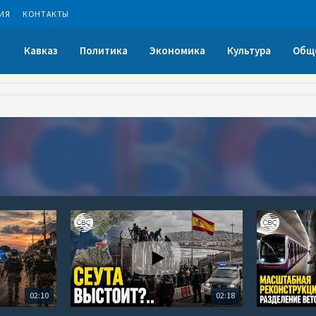
ИЯ
КОНТАКТЫ
Кавказ
Политика
Экономика
Культура
Общ
02:10
02:18