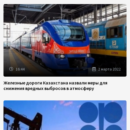
16:44
2 марта 2022
Железные дороги Казахстана назвали меры для
снижения вредных выбросов в атмосферу