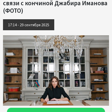
связи с кончиной Джабира Иманова
(ФОТО)
17:14 - 29 сентября 2025