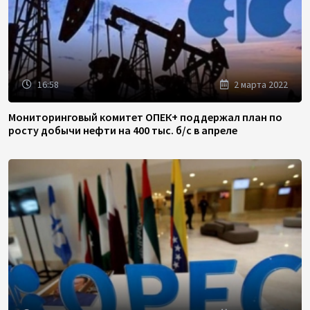
16:58
2 марта 2022
Мониторинговый комитет ОПЕК+ поддержал план по
росту добычи нефти на 400 тыс. б/с в апреле