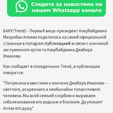
БАКУ/Trend/ - Первый вице-президент Азербайджана
Мехрибан Алиева поделилась на своей официальной
странице в Instagram
публикацией
в связи с кончиной
заслуженного артиста Азербайджана Джабира
Иманова.
Как сообщает в понедельник Trend, в публикации
говорится:
"Потрясена известием о кончине Джабира Иманова –
светлого, искреннего и необычайно талантливого
человека. Мы всей семьей скорбим и выражаем
соболезнования его родным и близким. Да упокоит
Аллах его душу."