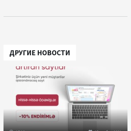
ДРУГИЕ НОВОСТИ