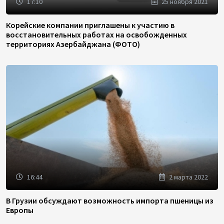
17:10
25 ноября 2021
Корейские компании приглашены к участию в
восстановительных работах на освобожденных
территориях Азербайджана (ФОТО)
16:44
2 марта 2022
В Грузии обсуждают возможность импорта пшеницы из
Европы