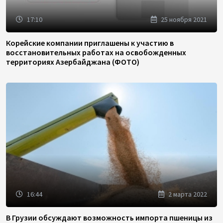
17:10
25 ноября 2021
Корейские компании приглашены к участию в
восстановительных работах на освобожденных
территориях Азербайджана (ФОТО)
16:44
2 марта 2022
В Грузии обсуждают возможность импорта пшеницы из