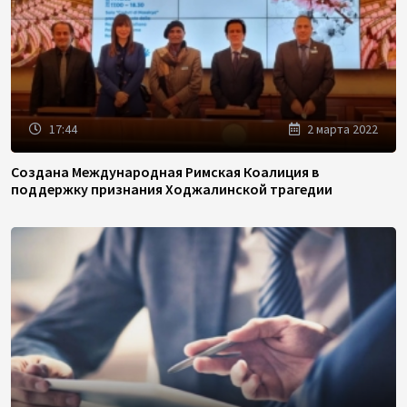
17:44
2 марта 2022
Создана Международная Римская Коалиция в
поддержку признания Ходжалинской трагедии