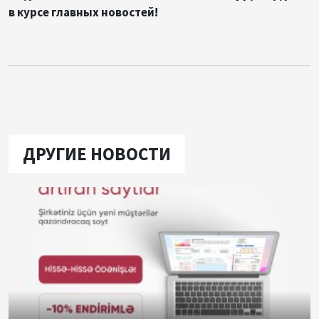
в курсе главных новостей!
ДРУГИЕ НОВОСТИ