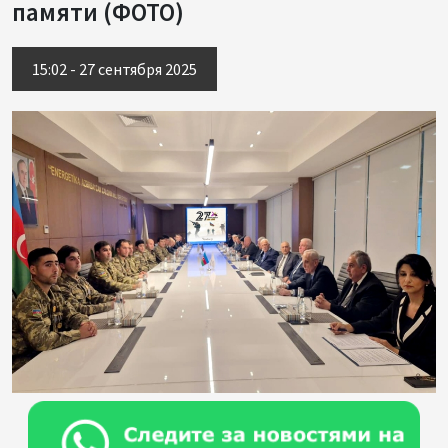
памяти (ФОТО)
15:02 - 27 сентября 2025