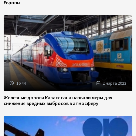
Европы
16:44
2 марта 2022
Железные дороги Казахстана назвали меры для
снижения вредных выбросов в атмосферу