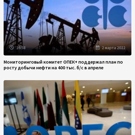
16:58
2 марта 2022
Мониторинговый комитет ОПЕК+ поддержал план по
росту добычи нефти на 400 тыс. б/с в апреле