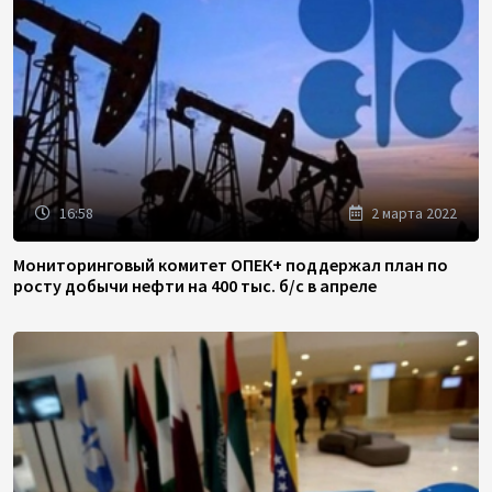
16:58
2 марта 2022
Мониторинговый комитет ОПЕК+ поддержал план по
росту добычи нефти на 400 тыс. б/с в апреле