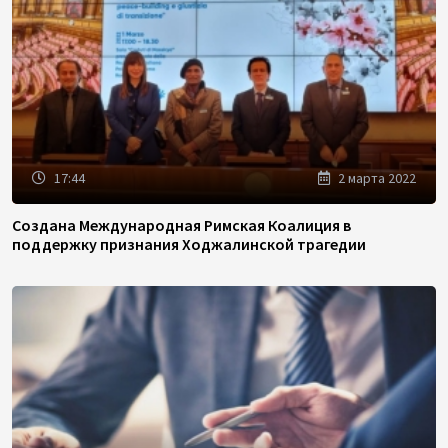
17:44
2 марта 2022
Создана Международная Римская Коалиция в
поддержку признания Ходжалинской трагедии