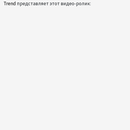
Trend
представляет этот видео-ролик: