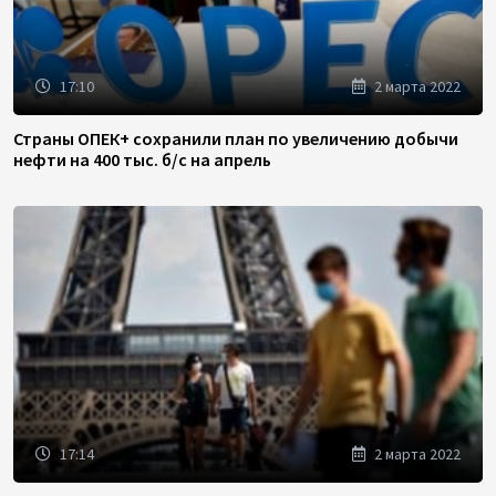
17:10
2 марта 2022
Страны ОПЕК+ сохранили план по увеличению добычи
нефти на 400 тыс. б/с на апрель
17:14
2 марта 2022