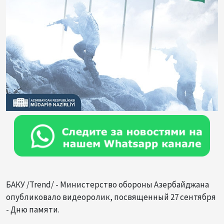
БАКУ /Trend/ - Министерство обороны Азербайджана
опубликовало видеоролик, посвященный 27 сентября
- Дню памяти.