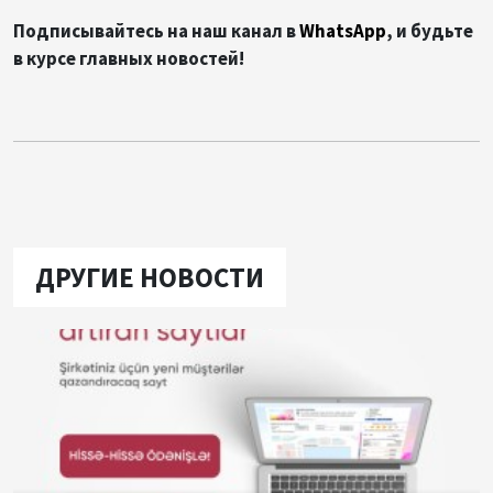
Подписывайтесь на наш канал в
WhatsApp
, и будьте
в курсе главных новостей!
ДРУГИЕ НОВОСТИ