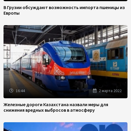
В Грузии обсуждают возможность импорта пшеницы из
Европы
16:44
2 марта 2022
Железные дороги Казахстана назвали меры для
снижения вредных выбросов в атмосферу