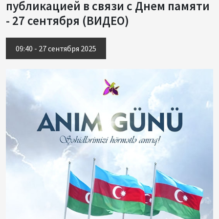
публикацией в связи с Днем памяти
- 27 сентября (ВИДЕО)
09:40 - 27 сентября 2025