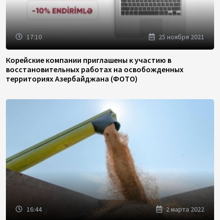
17:10
25 ноября 2021
Корейские компании приглашены к участию в
восстановительных работах на освобожденных
территориях Азербайджана (ФОТО)
16:44
2 марта 2022