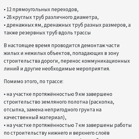
• 12 прямоугольных переходов,
• 28 круглых труб различного диаметра,
• дренажных ям, дренажных труб разных размеров, а
также резервных труб вдоль трассы
В настоящее время проводится демонтаж части
жилых и нежилых объектов, попадающих в зону
строительства дороги, перенос коммуникационных
линий и другие необходимые мероприятия.
Помимо этого, по трассе:
• на участке протяжённостью 9 км завершено
строительство земляного полотна (раскопка,
отсыпка, замена непригодного грунта на
качественный материал),
• на участке протяжённостью 7 км завершены работы
по строительству нижнего и верхнего слоёв