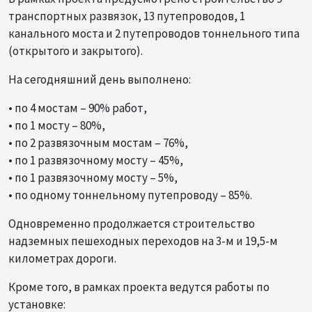
транспортных развязок, 13 путепроводов, 1
канального моста и 2 путепроводов тоннельного типа
(открытого и закрытого).
На сегодняшний день выполнено:
• по 4 мостам – 90% работ,
• по 1 мосту – 80%,
• по 2 развязочным мостам – 76%,
• по 1 развязочному мосту – 45%,
• по 1 развязочному мосту – 5%,
• по одному тоннельному путепроводу – 85%.
Одновременно продолжается строительство
надземных пешеходных переходов на 3-м и 19,5-м
километрах дороги.
Кроме того, в рамках проекта ведутся работы по
установке: