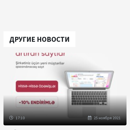
ДРУГИЕ НОВОСТИ
17:10
25 ноября 2021