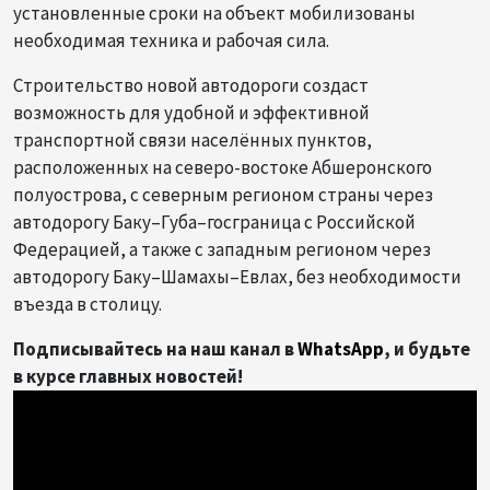
установленные сроки на объект мобилизованы
необходимая техника и рабочая сила.
Строительство новой автодороги создаст
возможность для удобной и эффективной
транспортной связи населённых пунктов,
расположенных на северо-востоке Абшеронского
полуострова, с северным регионом страны через
автодорогу Баку–Губа–госграница с Российской
Федерацией, а также с западным регионом через
автодорогу Баку–Шамахы–Евлах, без необходимости
въезда в столицу.
Подписывайтесь на наш канал в
WhatsApp
, и будьте
в курсе главных новостей!