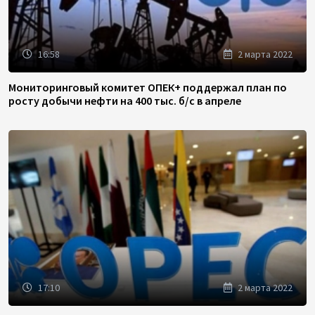
16:58
2 марта 2022
Мониторинговый комитет ОПЕК+ поддержал план по
росту добычи нефти на 400 тыс. б/с в апреле
17:10
2 марта 2022