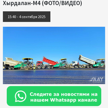
Хырдалан-М4 (ФОТО/ВИДЕО)
15:40 - 4 сентября 2025