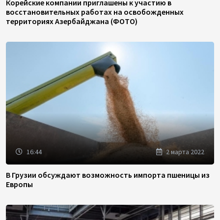
Корейские компании приглашены к участию в
восстановительных работах на освобожденных
территориях Азербайджана (ФОТО)
16:44
2 марта 2022
В Грузии обсуждают возможность импорта пшеницы из
Европы