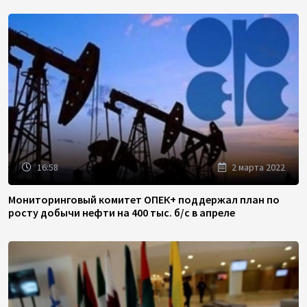
16:58
2 марта 2022
Мониторинговый комитет ОПЕК+ поддержал план по
росту добычи нефти на 400 тыс. б/с в апреле