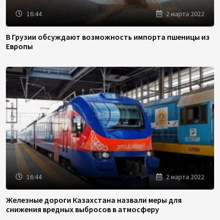
16:44
2 марта 2022
В Грузии обсуждают возможность импорта пшеницы из
Европы
16:44
2 марта 2022
Железные дороги Казахстана назвали меры для
снижения вредных выбросов в атмосферу