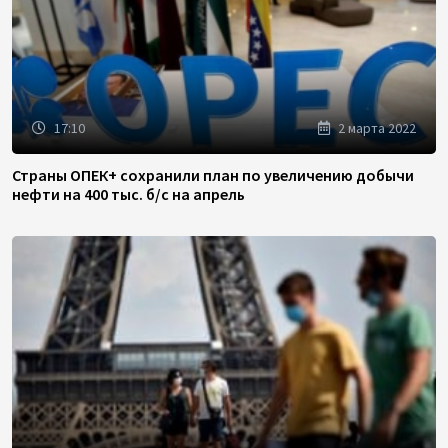
17:10
2 марта 2022
Страны ОПЕК+ сохранили план по увеличению добычи
нефти на 400 тыс. б/с на апрель