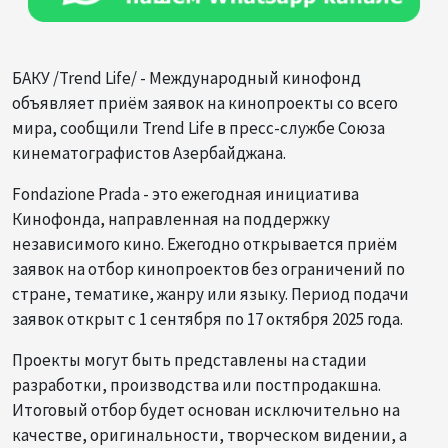
БАКУ /Trend Life/ - Международный кинофонд
объявляет приём заявок на кинопроекты со всего
мира, сообщили Trend Life в пресс-службе Союза
кинематографистов Азербайджана.
Fondazione Prada - это ежегодная инициатива
Кинофонда, направленная на поддержку
независимого кино. Ежегодно открывается приём
заявок на отбор кинопроектов без ограничений по
стране, тематике, жанру или языку. Период подачи
заявок открыт с 1 сентября по 17 октября 2025 года.
Проекты могут быть представлены на стадии
разработки, производства или постпродакшна.
Итоговый отбор будет основан исключительно на
качестве, оригинальности, творческом видении, а