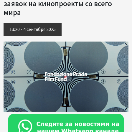
заявок на кинопроекты со всего
мира
13:20 - 4 сентября 2025