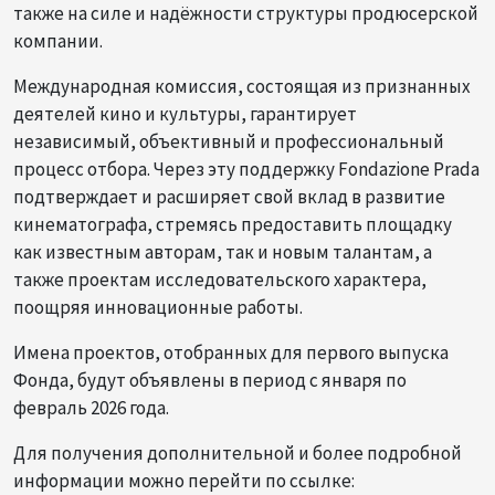
также на силе и надёжности структуры продюсерской
компании.
Международная комиссия, состоящая из признанных
деятелей кино и культуры, гарантирует
независимый, объективный и профессиональный
процесс отбора. Через эту поддержку Fondazione Prada
подтверждает и расширяет свой вклад в развитие
кинематографа, стремясь предоставить площадку
как известным авторам, так и новым талантам, а
также проектам исследовательского характера,
поощряя инновационные работы.
Имена проектов, отобранных для первого выпуска
Фонда, будут объявлены в период с января по
февраль 2026 года.
Для получения дополнительной и более подробной
информации можно перейти по ссылке: