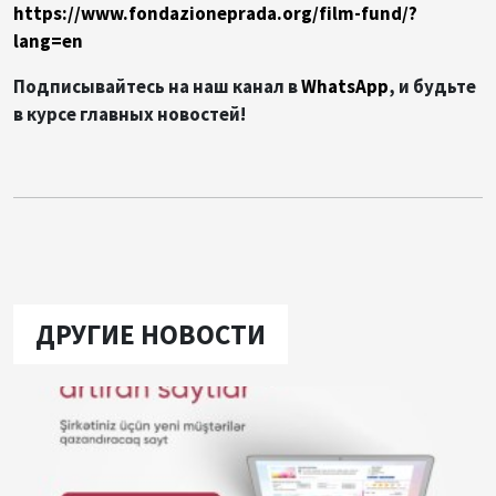
https://www.fondazioneprada.org/film-fund/?
lang=en
Подписывайтесь на наш канал в
WhatsApp
, и будьте
в курсе главных новостей!
ДРУГИЕ НОВОСТИ