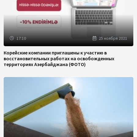
17:10
25 ноября 2021
Корейские компании приглашены к участию в
восстановительных работах на освобожденных
территориях Азербайджана (ФОТО)