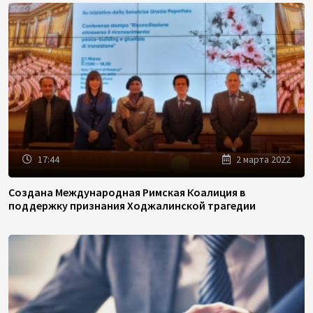
17:44
2 марта 2022
Создана Международная Римская Коалиция в
поддержку признания Ходжалинской трагедии