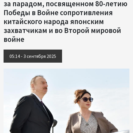
за парадом, посвященном 80-летию
Победы в Войне сопротивления
китайского народа японским
захватчикам и во Второй мировой
войне
05:14 - 3 сентября 2025