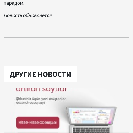
парадом.
Новость обновляется
ДРУГИЕ НОВОСТИ