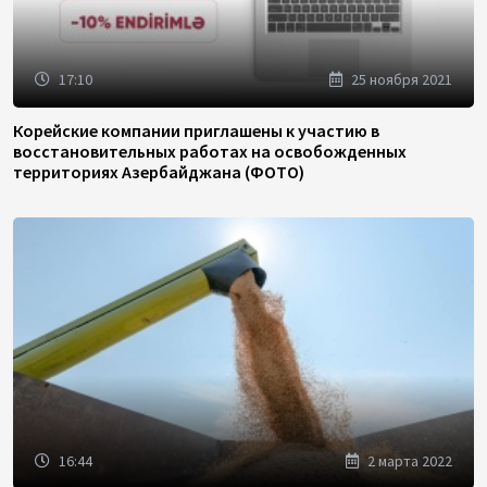
17:10
25 ноября 2021
Корейские компании приглашены к участию в
восстановительных работах на освобожденных
территориях Азербайджана (ФОТО)
16:44
2 марта 2022