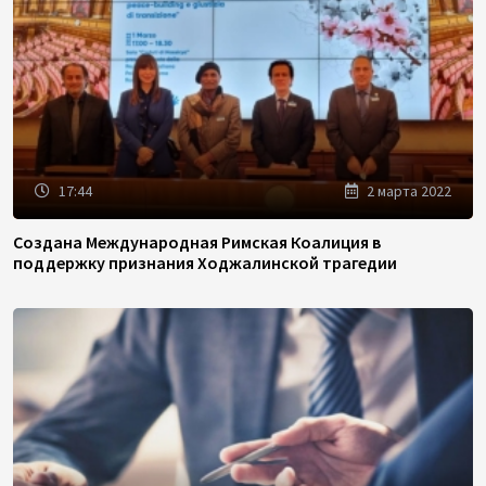
17:44
2 марта 2022
Создана Международная Римская Коалиция в
поддержку признания Ходжалинской трагедии