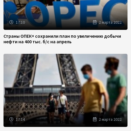
17:10
2 марта 2022
Страны ОПЕК+ сохранили план по увеличению добычи
нефти на 400 тыс. б/с на апрель
17:14
2 марта 2022