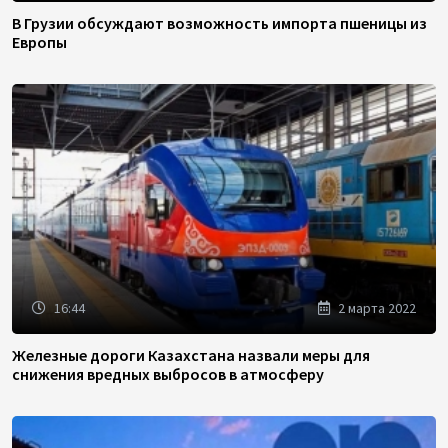
В Грузии обсуждают возможность импорта пшеницы из
Европы
16:44
2 марта 2022
Железные дороги Казахстана назвали меры для
снижения вредных выбросов в атмосферу