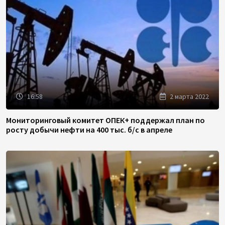
16:58
2 марта 2022
Мониторинговый комитет ОПЕК+ поддержал план по
росту добычи нефти на 400 тыс. б/с в апреле