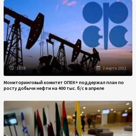
16:58
2 марта 2022
Мониторинговый комитет ОПЕК+ поддержал план по
росту добычи нефти на 400 тыс. б/с в апреле