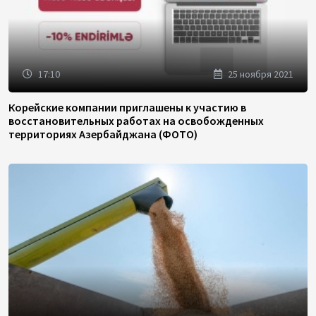
17:10
25 ноября 2021
Корейские компании приглашены к участию в
восстановительных работах на освобожденных
территориях Азербайджана (ФОТО)