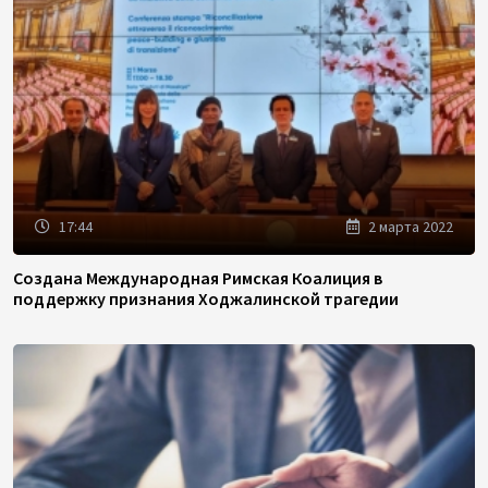
17:44
2 марта 2022
Создана Международная Римская Коалиция в
поддержку признания Ходжалинской трагедии