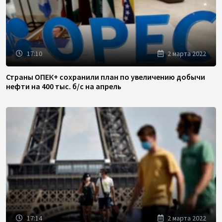
17:10
2 марта 2022
Страны ОПЕК+ сохранили план по увеличению добычи
нефти на 400 тыс. б/с на апрель
17:14
2 марта 2022