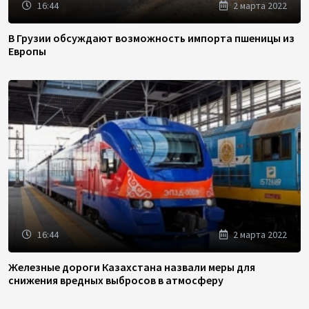
16:44
2 марта 2022
В Грузии обсуждают возможность импорта пшеницы из
Европы
16:44
2 марта 2022
Железные дороги Казахстана назвали меры для
снижения вредных выбросов в атмосферу