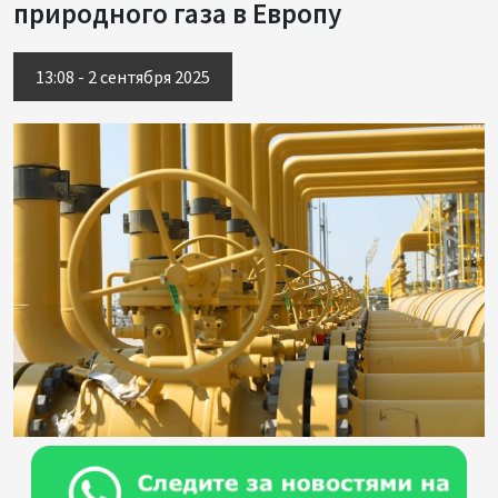
природного газа в Европу
13:08 - 2 сентября 2025