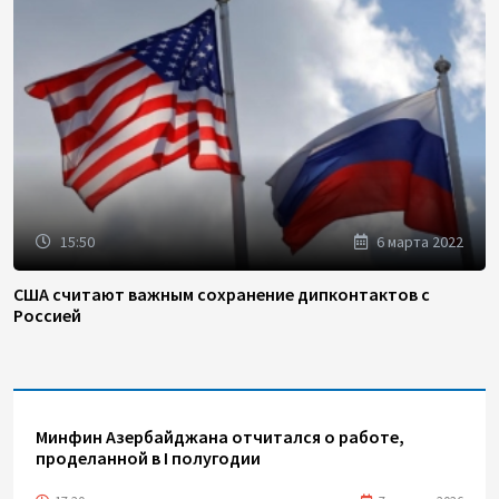
15:50
6 марта 2022
США считают важным сохранение дипконтактов с
Россией
Минфин Азербайджана отчитался о работе,
проделанной в I полугодии