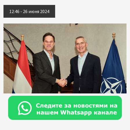
12:46 - 26 июня 2024