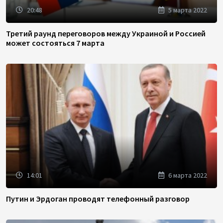
20:48
5 марта 2022
Третий раунд переговоров между Украиной и Россией
может состояться 7 марта
14:01
6 марта 2022
Путин и Эрдоган проводят телефонный разговор