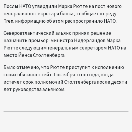
Послы НАТО утвердили Марка Рютте на пост нового
генерального секретаря блока,. сообщает в среду
Tren
. информацию об этом распространило НАТО.
Североатлантический альянс принял решение
назначить премьер-министра Нидерландов Марка
Рютте следующим генеральным секретарем НАТО на
место Йенса Столтенберга.
Было отмечено, что Рютте приступит к исполнению
своих обязанностей с 1 октября этого года, когда
истечет срок полномочий Столтенберга после десяти
лет руководства альянсом.