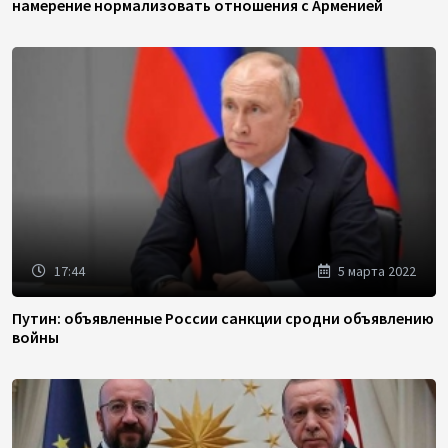
намерение нормализовать отношения с Арменией
17:44
5 марта 2022
Путин: объявленные России санкции сродни объявлению
войны