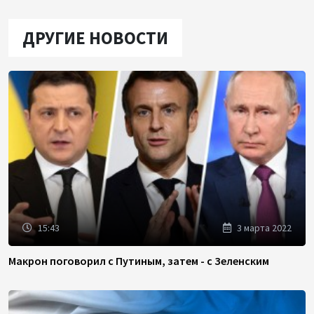
ДРУГИЕ НОВОСТИ
15:43
3 марта 2022
Макрон поговорил с Путиным, затем - с Зеленским