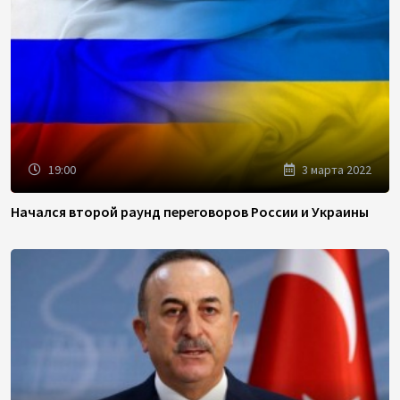
19:00
3 марта 2022
Начался второй раунд переговоров России и Украины